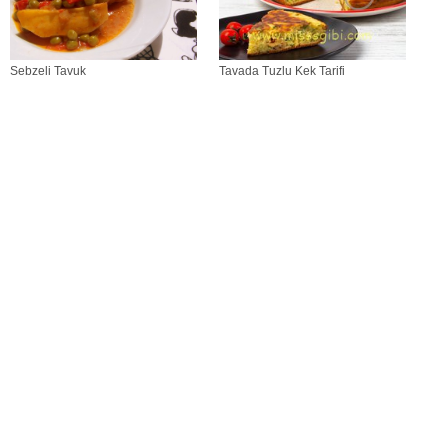
Sebzeli Tavuk
Tavada Tuzlu Kek Tarifi