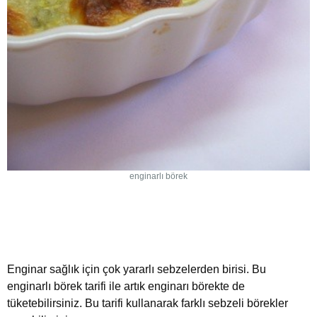
enginarlı börek
Enginar sağlık için çok yararlı sebzelerden birisi. Bu
enginarlı börek tarifi ile artık enginarı börekte de
tüketebilirsiniz. Bu tarifi kullanarak farklı sebzeli börekler