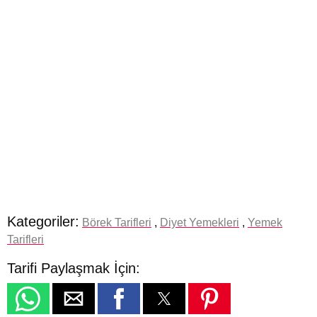
Kategoriler:
Börek Tarifleri
,
Diyet Yemekleri
,
Yemek
Tarifleri
Tarifi Paylaşmak İçin: