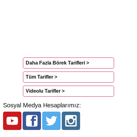
Daha Fazla Börek Tarifleri >
Tüm Tarifler >
Videolu Tarifler >
Sosyal Medya Hesaplarımız: