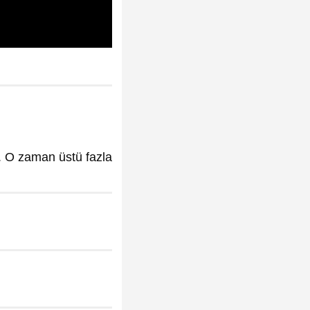
r. O zaman üstü fazla