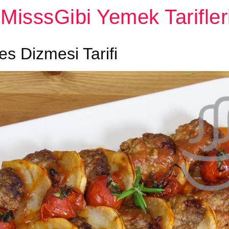
MisssGibi Yemek Tarifler
es Dizmesi Tarifi