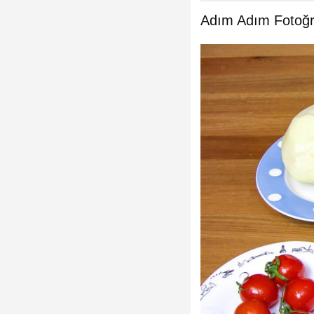
Adım Adım Fotoğra