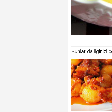
Bunlar da ilginizi ç