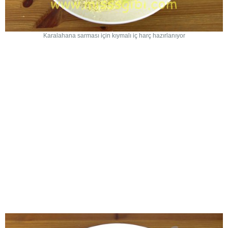
Karalahana sarması için kıymalı iç harç hazırlanıyor