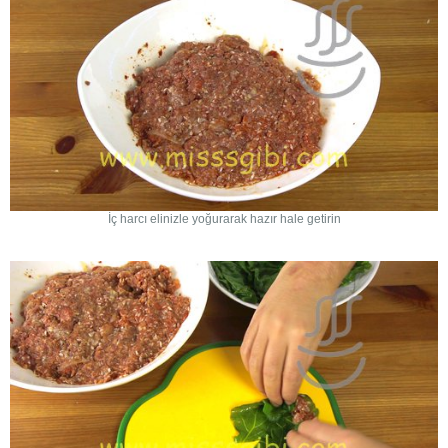
İç harcı elinizle yoğurarak hazır hale getirin