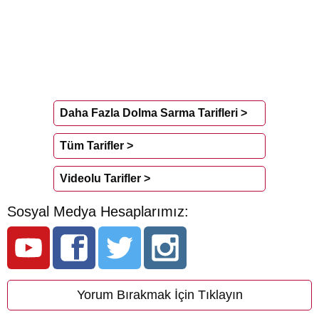
Daha Fazla Dolma Sarma Tarifleri >
Tüm Tarifler >
Videolu Tarifler >
Sosyal Medya Hesaplarımız:
Yorum Bırakmak İçin Tıklayın