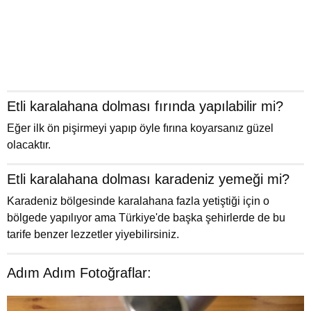
Etli karalahana dolması fırında yapılabilir mi?
Eğer ilk ön pişirmeyi yapıp öyle fırına koyarsanız güzel
olacaktır.
Etli karalahana dolması karadeniz yemeği mi?
Karadeniz bölgesinde karalahana fazla yetiştiği için o
bölgede yapılıyor ama Türkiye'de başka şehirlerde de bu
tarife benzer lezzetler yiyebilirsiniz.
Adım Adım Fotoğraflar: