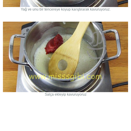
Yağ ve unu bir tencereye koyup karıştırarak kavuruyoruz.
Salça ekleyip kavuruyoruz