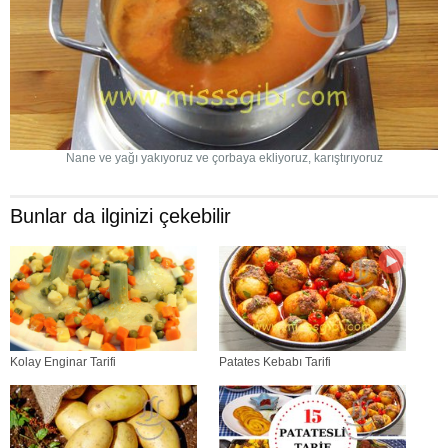
Nane ve yağı yakıyoruz ve çorbaya ekliyoruz, karıştırıyoruz
Bunlar da ilginizi çekebilir
Kolay Enginar Tarifi
Patates Kebabı Tarifi