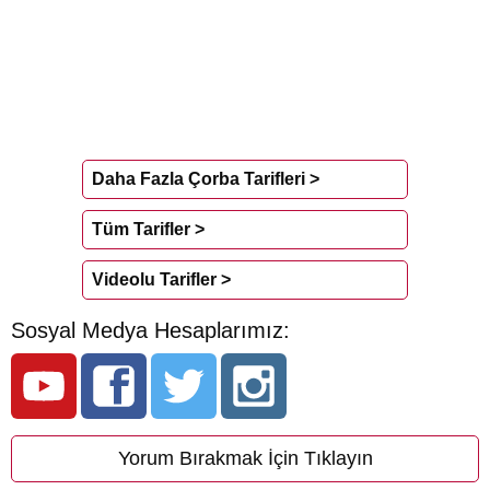
Daha Fazla Çorba Tarifleri >
Tüm Tarifler >
Videolu Tarifler >
Sosyal Medya Hesaplarımız:
Yorum Bırakmak İçin Tıklayın