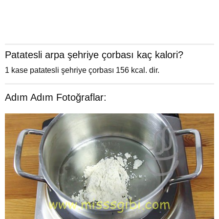
Patatesli arpa şehriye çorbası kaç kalori?
1 kase patatesli şehriye çorbası 156 kcal. dir.
Adım Adım Fotoğraflar: