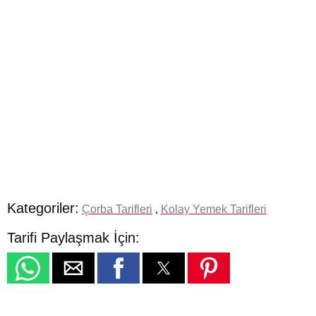
Kategoriler:
Çorba Tarifleri
,
Kolay Yemek Tarifleri
Tarifi Paylaşmak İçin: