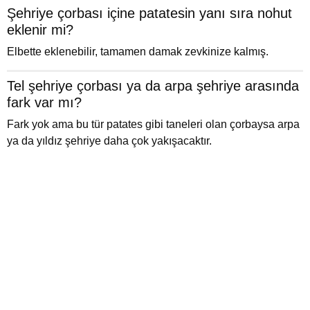
Şehriye çorbası içine patatesin yanı sıra nohut
eklenir mi?
Elbette eklenebilir, tamamen damak zevkinize kalmış.
Tel şehriye çorbası ya da arpa şehriye arasında
fark var mı?
Fark yok ama bu tür patates gibi taneleri olan çorbaysa arpa
ya da yıldız şehriye daha çok yakışacaktır.