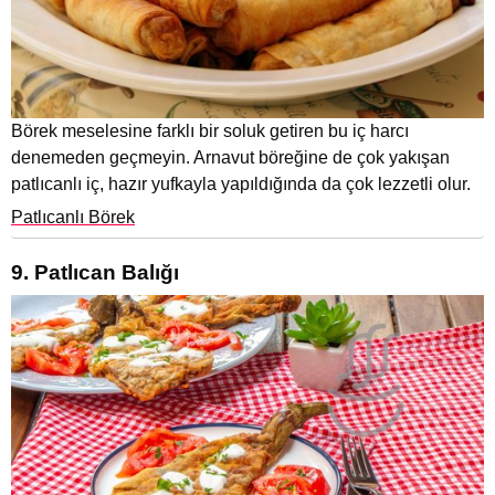
Börek meselesine farklı bir soluk getiren bu iç harcı
denemeden geçmeyin. Arnavut böreğine de çok yakışan
patlıcanlı iç, hazır yufkayla yapıldığında da çok lezzetli olur.
Patlıcanlı Börek
9. Patlıcan Balığı