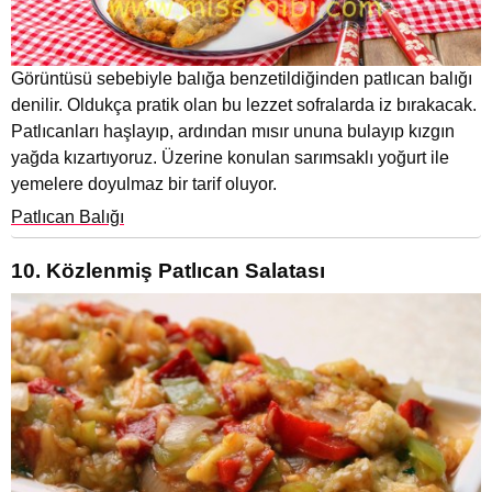
Görüntüsü sebebiyle balığa benzetildiğinden patlıcan balığı
denilir. Oldukça pratik olan bu lezzet sofralarda iz bırakacak.
Patlıcanları haşlayıp, ardından mısır ununa bulayıp kızgın
yağda kızartıyoruz. Üzerine konulan sarımsaklı yoğurt ile
yemelere doyulmaz bir tarif oluyor.
Patlıcan Balığı
10. Közlenmiş Patlıcan Salatası