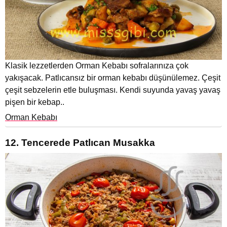
Klasik lezzetlerden Orman Kebabı sofralarınıza çok
yakışacak. Patlıcansız bir orman kebabı düşünülemez. Çeşit
çeşit sebzelerin etle buluşması. Kendi suyunda yavaş yavaş
pişen bir kebap..
Orman Kebabı
12. Tencerede Patlıcan Musakka