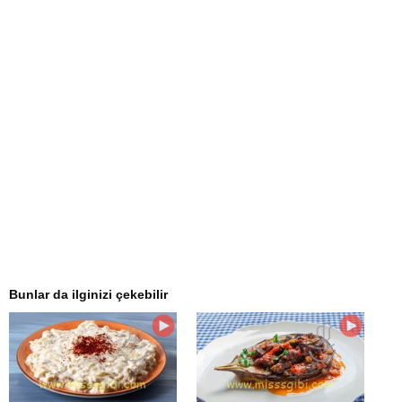
Bunlar da ilginizi çekebilir