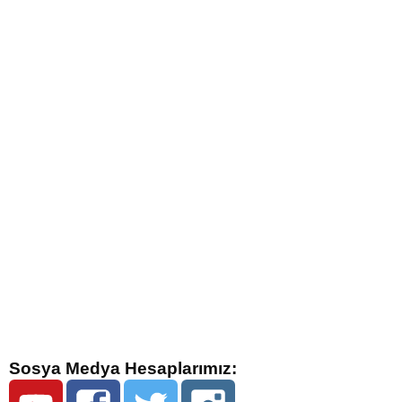
Sosya Medya Hesaplarımız: