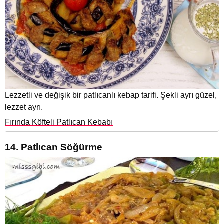
Lezzetli ve değişik bir patlıcanlı kebap tarifi. Şekli ayrı güzel,
lezzet ayrı.
Fırında Köfteli Patlıcan Kebabı
14. Patlıcan Söğürme