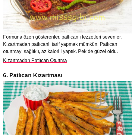
Formuna özen gösterenler, patlıcanlı lezzetleri sevenler.
Kızartmadan patlıcanlı tarif yapmak mümkün. Patlıcan
oturtmayı sağlıklı, az kalorili yaptık. Pek de güzel oldu.
Kızartmadan Patlıcan Oturtma
6. Patlıcan Kızartması