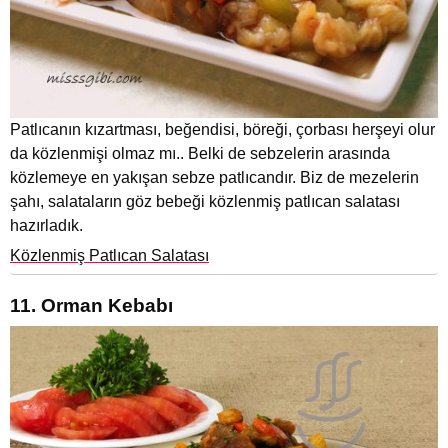
Patlıcanın kızartması, beğendisi, böreği, çorbası herşeyi olur
da közlenmişi olmaz mı.. Belki de sebzelerin arasında
közlemeye en yakışan sebze patlıcandır. Biz de mezelerin
şahı, salataların göz bebeği közlenmiş patlıcan salatası
hazırladık.
Közlenmiş Patlıcan Salatası
11. Orman Kebabı