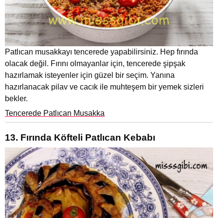
Patlıcan musakkayı tencerede yapabilirsiniz. Hep fırında
olacak değil. Fırını olmayanlar için, tencerede şipşak
hazırlamak isteyenler için güzel bir seçim. Yanına
hazırlanacak pilav ve cacık ile muhteşem bir yemek sizleri
bekler.
Tencerede Patlıcan Musakka
13. Fırında Köfteli Patlıcan Kebabı