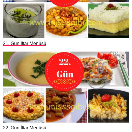
21. Gün İftar Menüsü
22. Gün İftar Menüsü