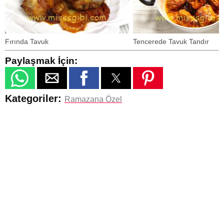
Fırında Tavuk
Tencerede Tavuk Tandır
Paylaşmak İçin:
Kategoriler:
Ramazana Özel