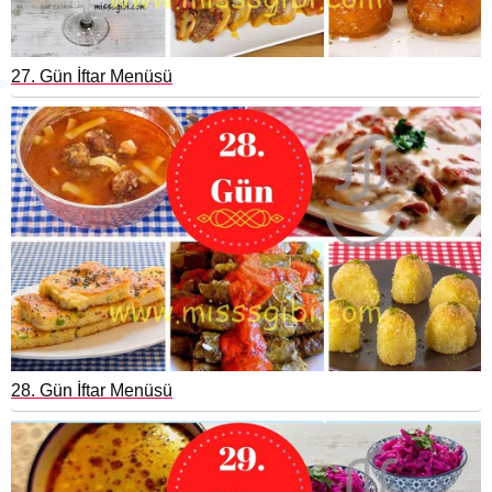
27. Gün İftar Menüsü
28. Gün İftar Menüsü