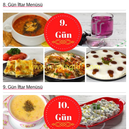
8. Gün İftar Menüsü
9. Gün İftar Menüsü