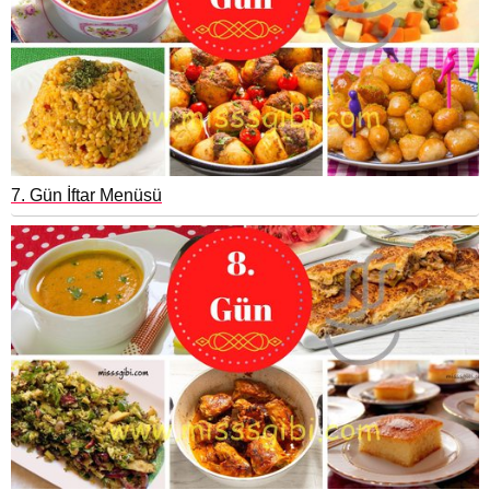
7. Gün İftar Menüsü