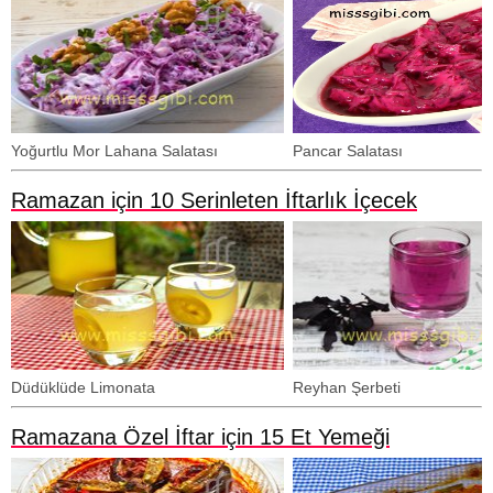
Yoğurtlu Mor Lahana Salatası
Pancar Salatası
Ramazan için 10 Serinleten İftarlık İçecek
Düdüklüde Limonata
Reyhan Şerbeti
Ramazana Özel İftar için 15 Et Yemeği