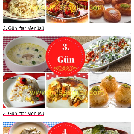
2. Gün İftar Menüsü
3. Gün İftar Menüsü