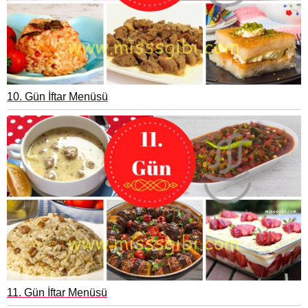
10. Gün İftar Menüsü
11. Gün İftar Menüsü