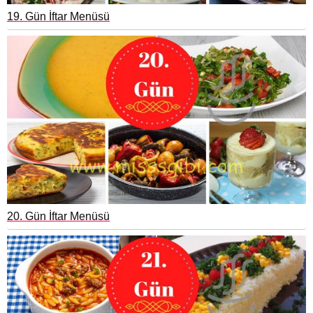
19. Gün İftar Menüsü
20. Gün İftar Menüsü