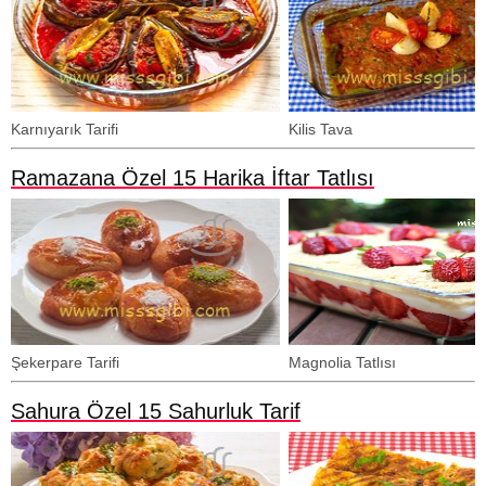
Karnıyarık Tarifi
Kilis Tava
Ramazana Özel 15 Harika İftar Tatlısı
Şekerpare Tarifi
Magnolia Tatlısı
Sahura Özel 15 Sahurluk Tarif