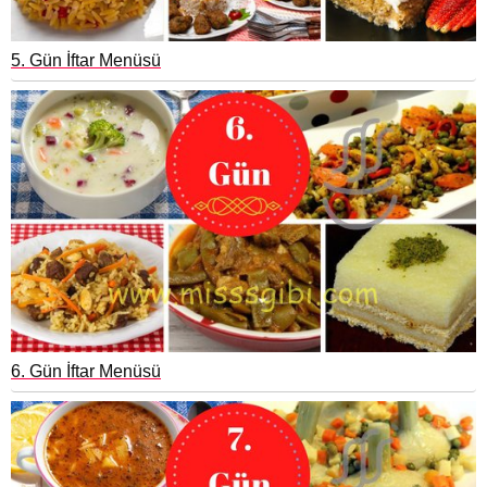
5. Gün İftar Menüsü
6. Gün İftar Menüsü