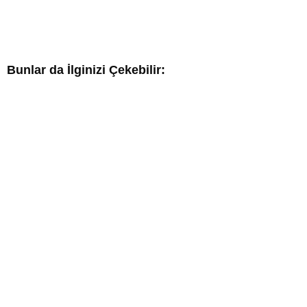
Bunlar da İlginizi Çekebilir: