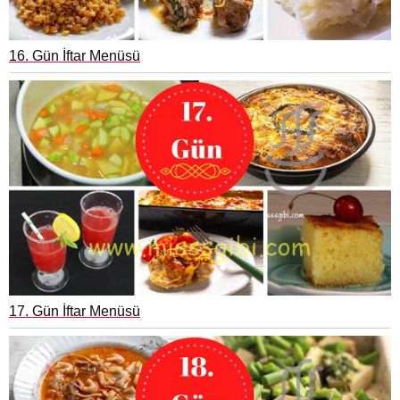
16. Gün İftar Menüsü
17. Gün İftar Menüsü