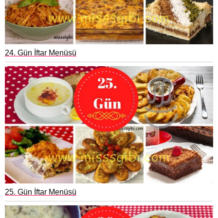
24. Gün İftar Menüsü
25. Gün İftar Menüsü